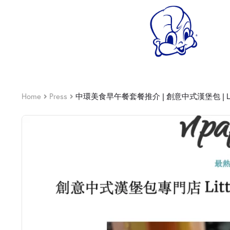
Home
Press
中環美食早午餐套餐推介 | 創意中式漢堡包 | Litt