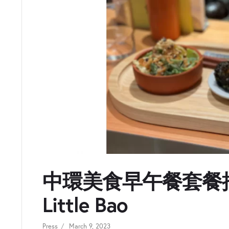
中環美食早午餐套餐推介
Little Bao
Press
March 9, 2023