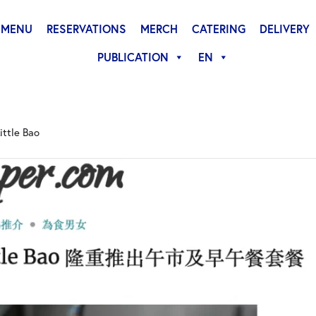
MENU
RESERVATIONS
MERCH
CATERING
DELIVERY
PUBLICATION
EN
le Bao