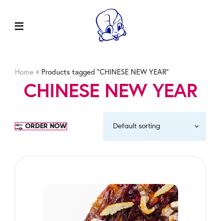
Home
Products tagged “CHINESE NEW YEAR”
CHINESE NEW YEAR
ORDER NOW