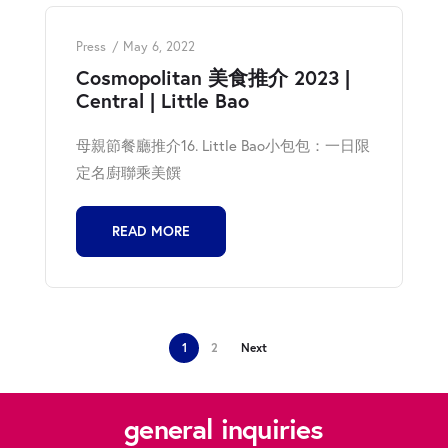
Press
May 6, 2022
Cosmopolitan 美食推介 2023 |
Central | Little Bao
母親節餐廳推介16. Little Bao小包包：一日限
定名廚聯乘美饌
READ MORE
1
2
Next
general inquiries