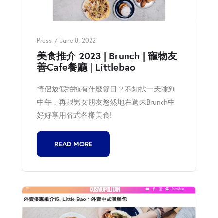
Press
June 8, 2022
美食推介 2023 | Brunch | 寵物友
善Cafe餐廳 | Littlebao
情侶放假拍拖有什麼節目？不如找一天睡到
中午，再跟男女朋友悠然地在週末Brunch中
好好享用各式各樣美食!
READ MORE