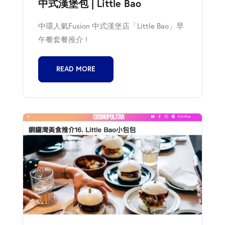
中式漢堡包 | Little Bao
中環人氣Fusion 中式漢堡店「Little Bao」早
午餐套餐推介 !
READ MORE