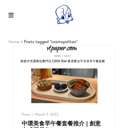
Home
Posts tagged “cosmopolitan”
Press
March 9, 2023
中環美食早午餐套餐推介 | 創意