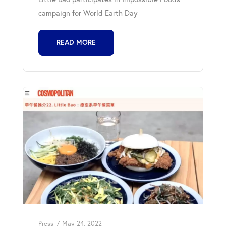
campaign for World Earth Day
READ MORE
Press
May 24, 2022