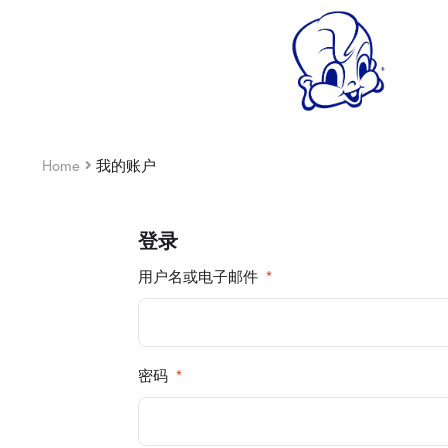
Home
我的账户
登录
用户名或电子邮件
*
密码
*