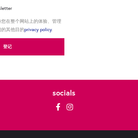
sletter
持您在整个网站上的体验、管理
们的其他目的
privacy policy
.
登记
socials