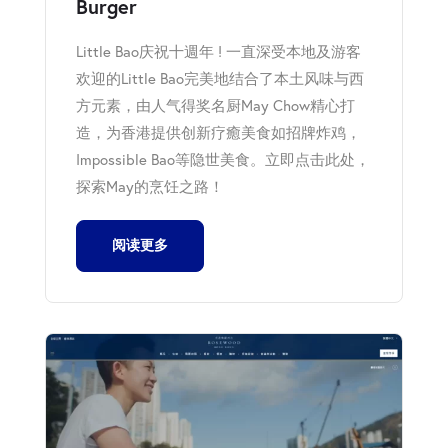
Burger
Little Bao庆祝十週年 ! 一直深受本地及游客
欢迎的Little Bao完美地结合了本土风味与西
方元素，由人气得奖名厨May Chow精心打
造，为香港提供创新疗癒美食如招牌炸鸡，
Impossible Bao等隐世美食。立即点击此处，
探索May的烹饪之路！
阅读更多