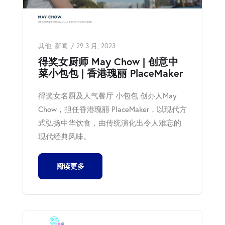
其他
,
新闻
29 3 月, 2023
得奖女厨师 May Chow | 创意中
菜小包包 | 香港瑰丽 PlaceMaker
得奖女名厨及人气餐厅 小包包 创办人May
Chow，担任香港瑰丽 PlaceMaker，以现代方
式弘扬中华饮食，由传统演化出令人难忘的
现代经典风味。
阅读更多