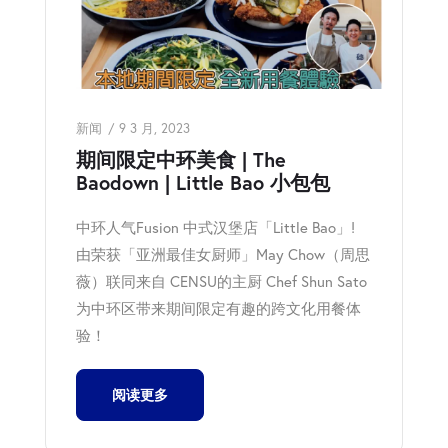
新闻
9 3 月, 2023
期间限定中环美食 | The
Baodown | Little Bao 小包包
中环人气Fusion 中式汉堡店「Little Bao」!
由荣获「亚洲最佳女厨师」May Chow（周思
薇）联同来自 CENSU的主厨 Chef Shun Sato
为中环区带来期间限定有趣的跨文化用餐体
验！
阅读更多