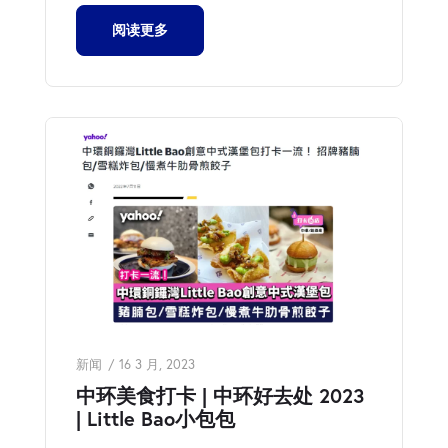
阅读更多
新闻
16 3 月, 2023
中环美食打卡 | 中环好去处 2023
| Little Bao小包包