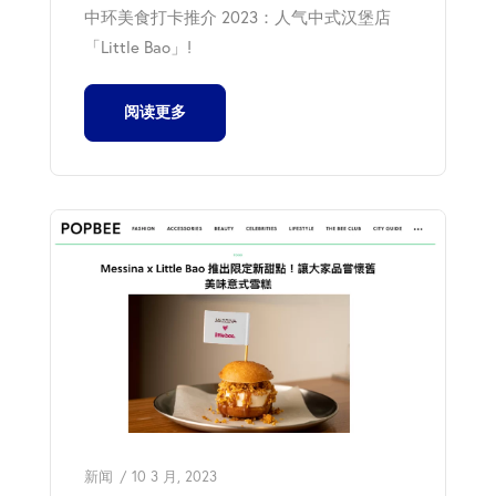
中环美食打卡推介 2023：人气中式汉堡店
「Little Bao」!
阅读更多
新闻
10 3 月, 2023