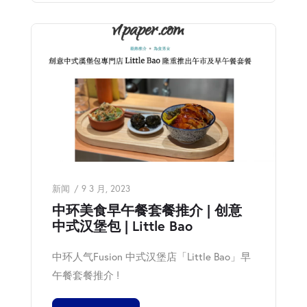
新闻
9 3 月, 2023
中环美食早午餐套餐推介 | 创意
中式汉堡包 | Little Bao
中环人气Fusion 中式汉堡店「Little Bao」早
午餐套餐推介 !