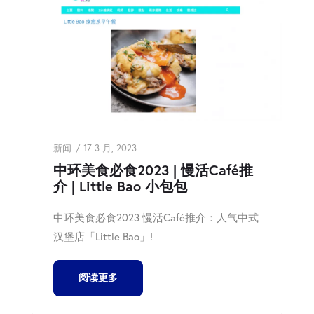
新闻
17 3 月, 2023
中环美食必食2023 | 慢活Café推
介 | Little Bao 小包包
中环美食必食2023 慢活Café推介：人气中式
汉堡店「Little Bao」!
阅读更多