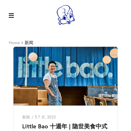
Home
新闻
新闻
5 7 月, 2023
Little Bao 十週年 | 隐世美食中式