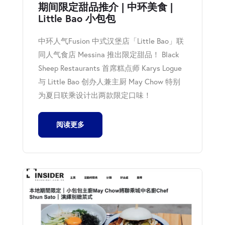
期间限定甜品推介 | 中环美食 |
Little Bao 小包包
中环人气Fusion 中式汉堡店「Little Bao」联
同人气食店 Messina 推出限定甜品！ Black
Sheep Restaurants 首席糕点师 Karys Logue
与 Little Bao 创办人兼主厨 May Chow 特别
为夏日联乘设计出两款限定口味！
阅读更多