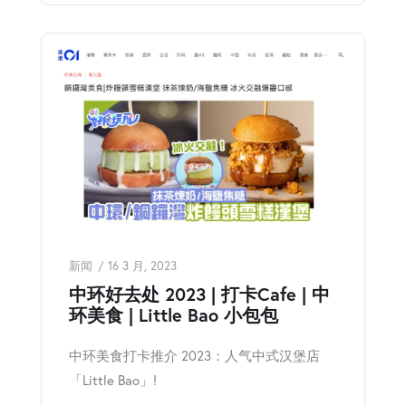
新闻
16 3 月, 2023
中环好去处 2023 | 打卡Cafe | 中
环美食 | Little Bao 小包包
中环美食打卡推介 2023：人气中式汉堡店
「Little Bao」!