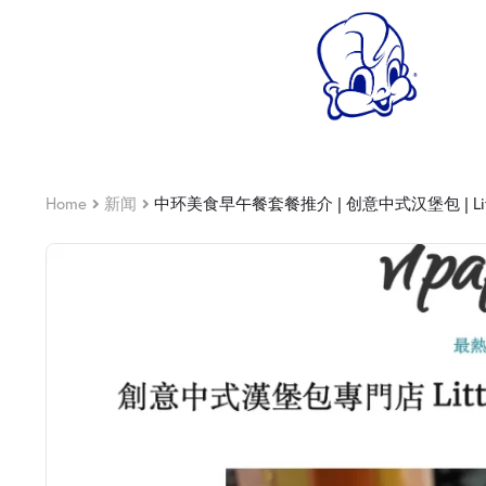
Home
新闻
中环美食早午餐套餐推介 | 创意中式汉堡包 | Littl