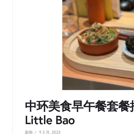
中环美食早午餐套餐推介
Little Bao
新闻
9 3 月, 2023