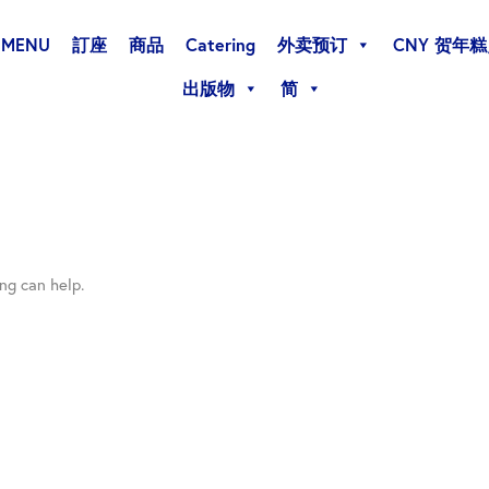
MENU
訂座
商品
Catering
外卖预订
CNY 贺年
出版物
简
ng can help.