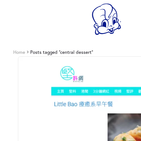
Home
Posts tagged “central dessert”