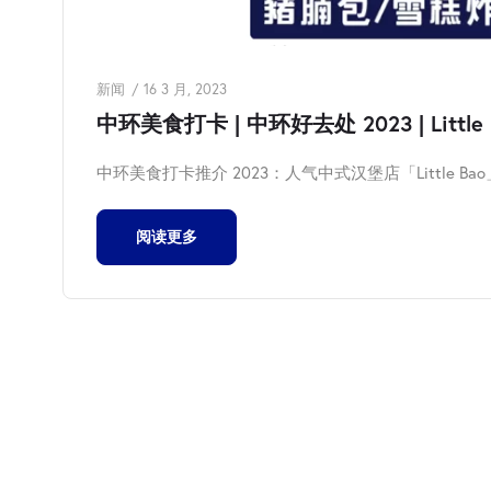
新闻
16 3 月, 2023
中环美食打卡 | 中环好去处 2023 | Littl
中环美食打卡推介 2023：人气中式汉堡店「Little Bao
阅读更多