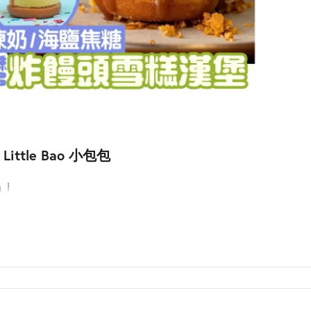
Little Bao 小包包
」!