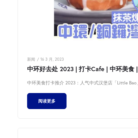
新闻
16 3 月, 2023
中环好去处 2023 | 打卡Cafe | 中环美食 | 
中环美食打卡推介 2023：人气中式汉堡店「Little Bao
阅读更多