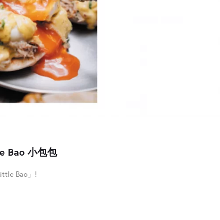
le Bao 小包包
e Bao」!