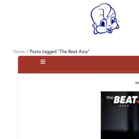
Home
Posts tagged “The Beat Asia”