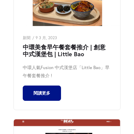
新聞
9 3 月, 2023
中環美食早午餐套餐推介 | 創意
中式漢堡包 | Little Bao
中環人氣Fusion 中式漢堡店「Little Bao」早
午餐套餐推介 !
閱讀更多